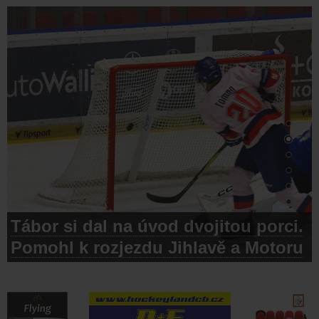
Tábor si dal na úvod dvojitou porci.
Pomohl k rozjezdu Jihlavě a Motoru